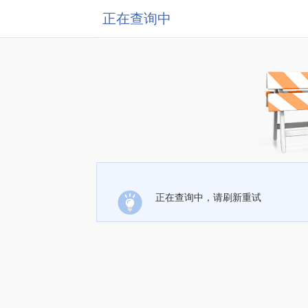
正在查询中
正在查询中，请刷新重试